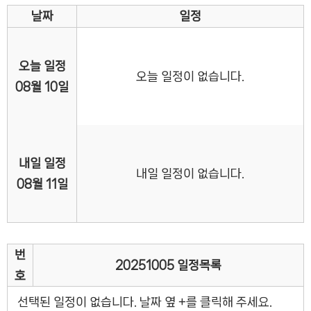
날짜
일정
오늘 일정
오늘 일정이 없습니다.
08월 10일
내일 일정
내일 일정이 없습니다.
08월 11일
번
20251005 일정목록
호
선택된 일정이 없습니다. 날짜 옆 +를 클릭해 주세요.