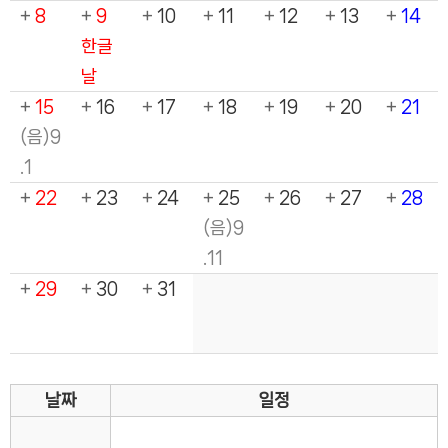
+
8
+
9
+
10
+
11
+
12
+
13
+
14
한글
날
+
15
+
16
+
17
+
18
+
19
+
20
+
21
(음)9
.1
+
22
+
23
+
24
+
25
+
26
+
27
+
28
(음)9
.11
+
29
+
30
+
31
날짜
일정