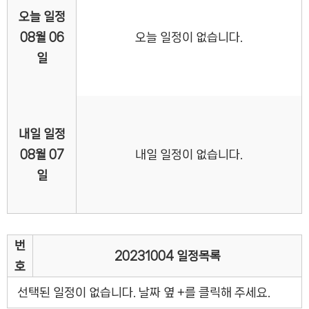
오늘 일정
08월 06
오늘 일정이 없습니다.
일
내일 일정
08월 07
내일 일정이 없습니다.
일
번
20231004 일정목록
호
선택된 일정이 없습니다. 날짜 옆 +를 클릭해 주세요.